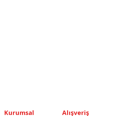
Kurumsal
Alışveriş