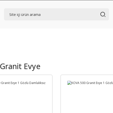
 Granit Evye