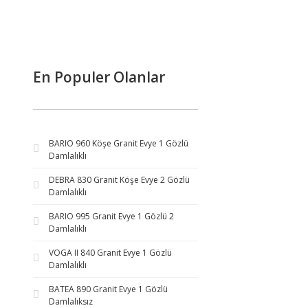
En Populer Olanlar
BARIO 960 Köşe Granit Evye 1 Gözlü
Damlalıklı
DEBRA 830 Granit Köşe Evye 2 Gözlü
Damlalıklı
BARIO 995 Granit Evye 1 Gözlü 2
Damlalıklı
VOGA II 840 Granit Evye 1 Gözlü
Damlalıklı
BATEA 890 Granit Evye 1 Gözlü
Damlalıksız