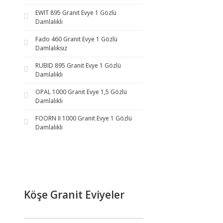
EWIT 895 Granit Evye 1 Gözlü
Damlalıklı
Fado 460 Granit Evye 1 Gözlü
Damlalıksız
RUBID 895 Granit Evye 1 Gözlü
Damlalıklı
OPAL 1000 Granit Evye 1,5 Gözlü
Damlalıklı
FOORN II 1000 Granit Evye 1 Gözlü
Damlalıklı
Köşe Granit Eviyeler