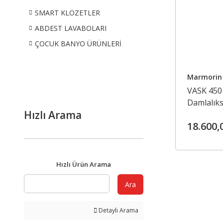
SMART KLOZETLER
ABDEST LAVABOLARI
ÇOCUK BANYO ÜRÜNLERİ
Marmorin
VASK 450 
Damlalıks
Hızlı Arama
18.600,
Hızlı Ürün Arama
Ara
Detaylı Arama