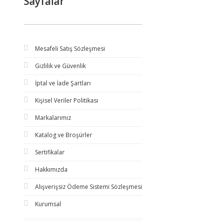
Sayfalar
Mesafeli Satış Sözleşmesi
Gizlilik ve Güvenlik
İptal ve İade Şartları
Kişisel Veriler Politikası
Markalarımız
Katalog ve Broşürler
Sertifikalar
Hakkımızda
Alışverişsiz Ödeme Sistemi Sözleşmesi
Kurumsal