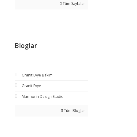
Tüm Sayfalar
Bloglar
Granit Evye Bakımı
Granit Evye
Marmorin Design Studio
Tüm Bloglar