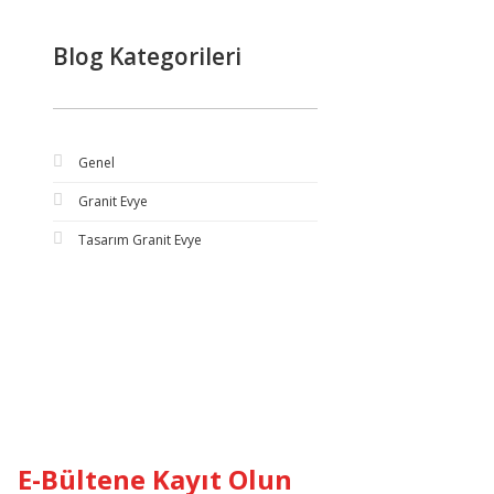
Blog Kategorileri
Genel
Granit Evye
Tasarım Granit Evye
E-Bültene Kayıt Olun