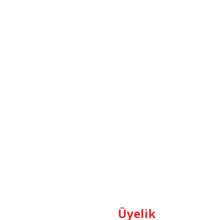
Üyelik