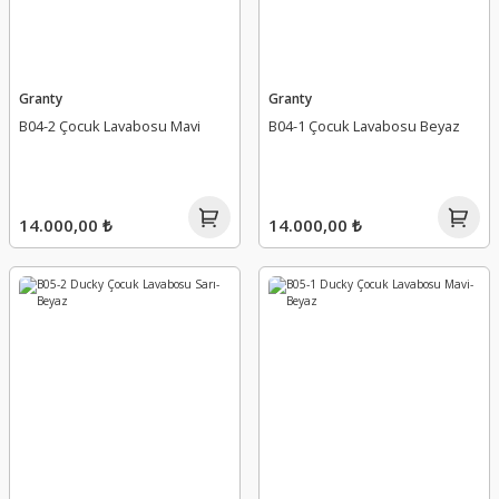
Granty
Granty
B04-2 Çocuk Lavabosu Mavi
B04-1 Çocuk Lavabosu Beyaz
14.000,00 ₺
14.000,00 ₺