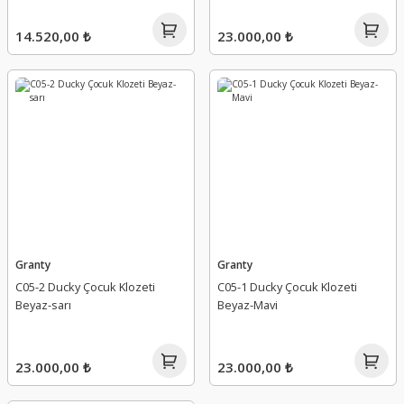
14.520,00 ₺
23.000,00 ₺
Granty
Granty
C05-2 Ducky Çocuk Klozeti
C05-1 Ducky Çocuk Klozeti
Beyaz-sarı
Beyaz-Mavi
23.000,00 ₺
23.000,00 ₺