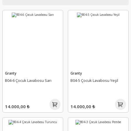
Granty
Granty
B04-6 Çocuk Lavabosu Sarı
B04-5 Çocuk Lavabosu Yeşil
14.000,00 ₺
14.000,00 ₺