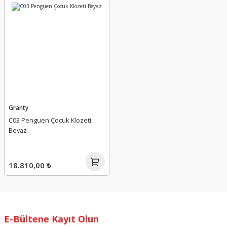
Granty
C03 Penguen Çocuk Klozeti
Beyaz
18.810,00 ₺
E-Bültene Kayıt Olun