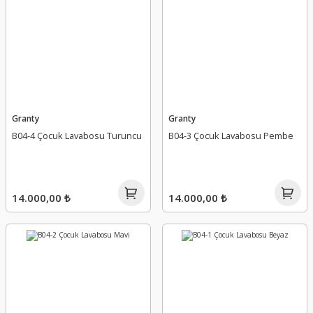
Granty
Granty
B04-4 Çocuk Lavabosu Turuncu
B04-3 Çocuk Lavabosu Pembe
14.000,00 ₺
14.000,00 ₺