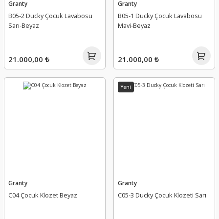
Granty
Granty
B05-2 Ducky Çocuk Lavabosu
B05-1 Ducky Çocuk Lavabosu
Sarı-Beyaz
Mavi-Beyaz
21.000,00 ₺
21.000,00 ₺
Yeni
Granty
Granty
C04 Çocuk Klozet Beyaz
C05-3 Ducky Çocuk Klozeti Sarı