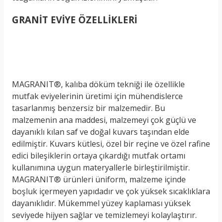
GRANİT EVİYE ÖZELLİKLERİ
MAGRANIT®, kalıba döküm tekniği ile özellikle
mutfak eviyelerinin üretimi için mühendislerce
tasarlanmış benzersiz bir malzemedir. Bu
malzemenin ana maddesi, malzemeyi çok güçlü ve
dayanıklı kılan saf ve doğal kuvars taşından elde
edilmiştir. Kuvars kütlesi, özel bir reçine ve özel rafine
edici bileşiklerin ortaya çıkardığı mutfak ortamı
kullanımına uygun materyallerle birleştirilmiştir.
MAGRANIT® ürünleri üniform, malzeme içinde
boşluk içermeyen yapıdadır ve çok yüksek sıcaklıklara
dayanıklıdır. Mükemmel yüzey kaplaması yüksek
seviyede hijyen sağlar ve temizlemeyi kolaylaştırır.