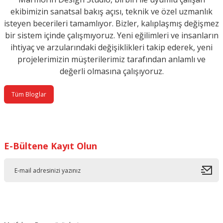
ekibimizin sanatsal bakış açısı, teknik ve özel uzmanlık
isteyen becerileri tamamlıyor.
Bizler, kalıplaşmış değişmez
bir sistem içinde çalışmıyoruz. Yeni eğilimleri ve insanların
ihtiyaç ve arzularındaki
değişiklikleri takip ederek, yeni
projelerimizin müşterilerimiz tarafından anlamlı ve
değerli olmasına çalışıyoruz.
Tüm Bloglar
E-Bültene Kayıt Olun