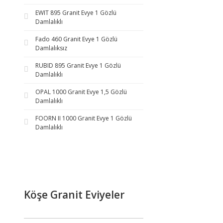
EWIT 895 Granit Evye 1 Gözlü
Damlalıklı
Fado 460 Granit Evye 1 Gözlü
Damlalıksız
RUBID 895 Granit Evye 1 Gözlü
Damlalıklı
OPAL 1000 Granit Evye 1,5 Gözlü
Damlalıklı
FOORN II 1000 Granit Evye 1 Gözlü
Damlalıklı
Köşe Granit Eviyeler