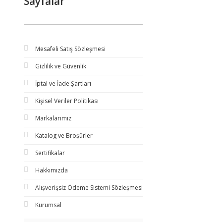
Sayfalar
Mesafeli Satış Sözleşmesi
Gizlilik ve Güvenlik
İptal ve İade Şartları
Kişisel Veriler Politikası
Markalarımız
Katalog ve Broşürler
Sertifikalar
Hakkımızda
Alışverişsiz Ödeme Sistemi Sözleşmesi
Kurumsal