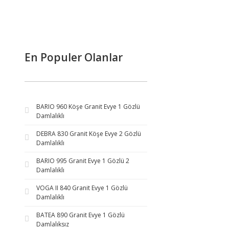
En Populer Olanlar
BARIO 960 Köşe Granit Evye 1 Gözlü
Damlalıklı
DEBRA 830 Granit Köşe Evye 2 Gözlü
Damlalıklı
BARIO 995 Granit Evye 1 Gözlü 2
Damlalıklı
VOGA II 840 Granit Evye 1 Gözlü
Damlalıklı
BATEA 890 Granit Evye 1 Gözlü
Damlalıksız