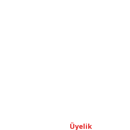
Üyelik