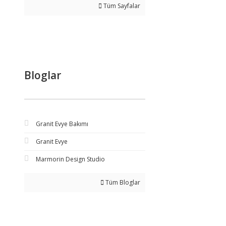
Tüm Sayfalar
Bloglar
Granit Evye Bakımı
Granit Evye
Marmorin Design Studio
Tüm Bloglar