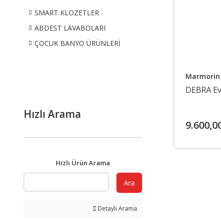
SMART KLOZETLER
ABDEST LAVABOLARI
ÇOCUK BANYO ÜRÜNLERİ
Marmorin
DEBRA Ev
Hızlı Arama
9.600,0
Hızlı Ürün Arama
Ara
Detaylı Arama