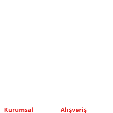
Kurumsal
Alışveriş