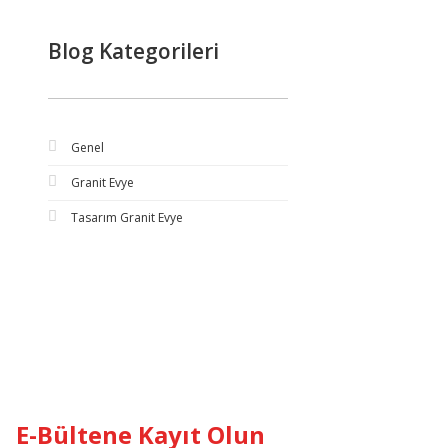
Blog Kategorileri
Genel
Granit Evye
Tasarım Granit Evye
E-Bültene Kayıt Olun