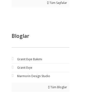
Tüm Sayfalar
Bloglar
Granit Evye Bakımı
Granit Evye
Marmorin Design Studio
Tüm Bloglar