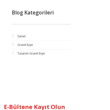
Blog Kategorileri
Genel
Granit Evye
Tasarım Granit Evye
E-Bültene Kayıt Olun