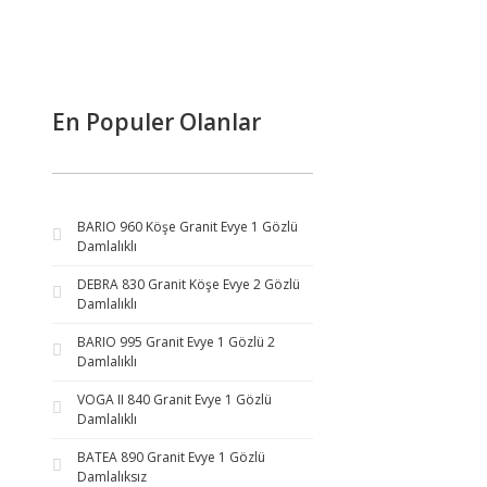
En Populer Olanlar
BARIO 960 Köşe Granit Evye 1 Gözlü
Damlalıklı
DEBRA 830 Granit Köşe Evye 2 Gözlü
Damlalıklı
BARIO 995 Granit Evye 1 Gözlü 2
Damlalıklı
VOGA II 840 Granit Evye 1 Gözlü
Damlalıklı
BATEA 890 Granit Evye 1 Gözlü
Damlalıksız