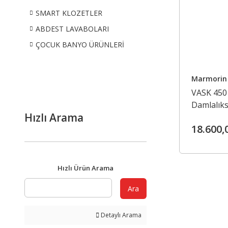
SMART KLOZETLER
ABDEST LAVABOLARI
ÇOCUK BANYO ÜRÜNLERİ
Marmorin
VASK 450 
Damlalıks
Hızlı Arama
18.600,
Hızlı Ürün Arama
Ara
Detaylı Arama