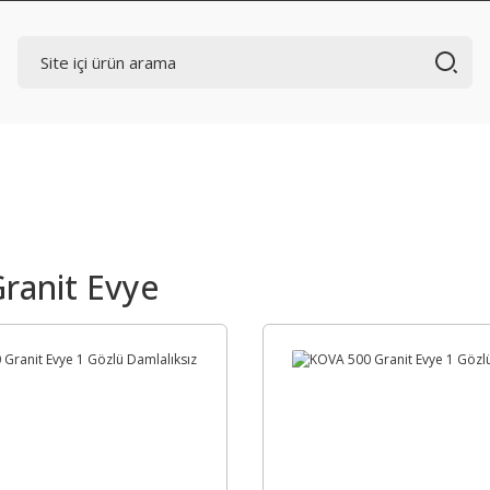
Granit Evye