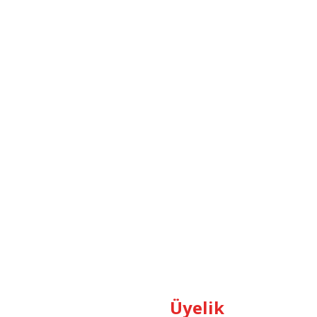
Üyelik