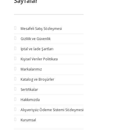
Sayfalar
Mesafeli Satış Sözleşmesi
Gizlilik ve Güvenlik
İptal ve İade Şartları
Kişisel Veriler Politikası
Markalarımız
Katalog ve Broşürler
Sertifikalar
Hakkımızda
Alışverişsiz Ödeme Sistemi Sözleşmesi
Kurumsal