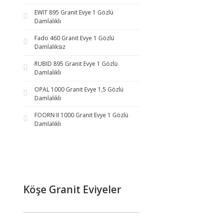
EWIT 895 Granit Evye 1 Gözlü
Damlalıklı
Fado 460 Granit Evye 1 Gözlü
Damlalıksız
RUBID 895 Granit Evye 1 Gözlü
Damlalıklı
OPAL 1000 Granit Evye 1,5 Gözlü
Damlalıklı
FOORN II 1000 Granit Evye 1 Gözlü
Damlalıklı
Köşe Granit Eviyeler