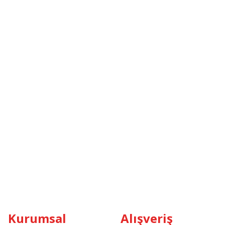
Kurumsal
Alışveriş