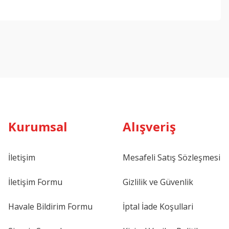
ebilirsiniz.
Kurumsal
Alışveriş
İletişim
Mesafeli Satış Sözleşmesi
İletişim Formu
Gizlilik ve Güvenlik
Havale Bildirim Formu
İptal İade Koşullari