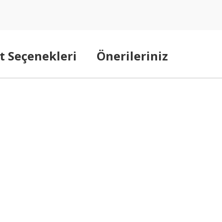
t Seçenekleri
Önerileriniz