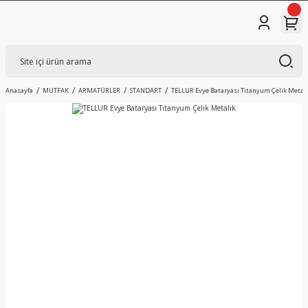
Anasayfa
MUTFAK
ARMATÜRLER
STANDART
TELLUR Evye Bataryası Titanyum Çelik Metal