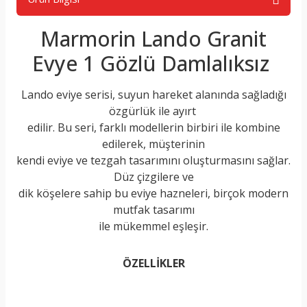
Marmorin Lando Granit
Evye 1 Gözlü Damlalıksız
Lando eviye serisi, suyun hareket alanında sağladığı
özgürlük ile ayırt
edilir. Bu seri, farklı modellerin birbiri ile kombine
edilerek, müşterinin
kendi eviye ve tezgah tasarımını oluşturmasını sağlar.
Düz çizgilere ve
dik köşelere sahip bu eviye hazneleri, birçok modern
mutfak tasarımı
ile mükemmel eşleşir.
ÖZELLİKLER