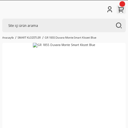
Anasayfa
SMART KLOZETLER
GR 1855 Duvara Monte Smart Klozet Blue