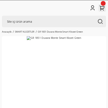
Anasayfa
SMART KLOZETLER
GR 1851 Duvara Monte Smart Klozet Green