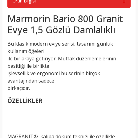
Ürün Bilgisi
Marmorin Bario 800 Granit
Evye 1,5 Gözlü Damlalıklı
Bu klasik modern eviye serisi, tasarımı günlük
kullanım öğeleri
ile bir araya getiriyor. Mutfak düzenlemelerinin
basitliği ile birlikte
işlevsellik ve ergonomi bu serinin birçok
avantajından sadece
birkaçıdır.
ÖZELLİKLER
MAGRANIT®, kalıba döküm tekniği ile özellikle