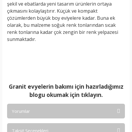
şekil ve ebatlarda yeni tasarım ürünlerin ortaya
çıkmasını kolaylaştırır. Küçük ve kompakt
çözümlerden büyük boy eviyelere kadar. Buna ek
olarak, bu malzeme soğuk renk tonlarından sıcak
renk tonlarına kadar çok zengin bir renk yelpazesi
sunmaktadır.
Granit evyelerin bakımı için hazırladığımız
blogu okumak için tıklayın.
Yorumlar
Taksit Seçenekleri